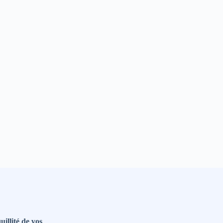
uillité de vos