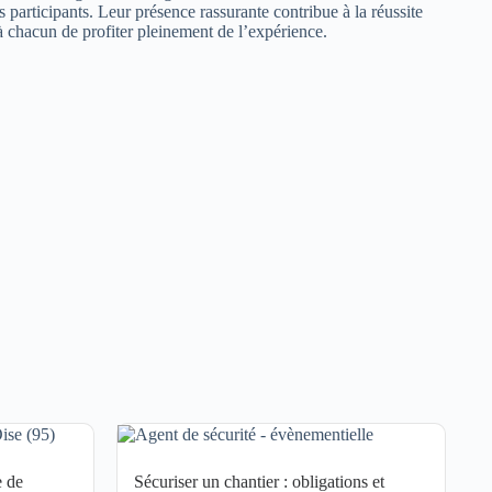
 participants. Leur présence rassurante contribue à la réussite
à chacun de profiter pleinement de l’expérience.
e de
Sécuriser un chantier : obligations et