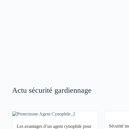
Actu sécurité gardiennage
Sécurité in
Les avantages d’un agent cynophile pour