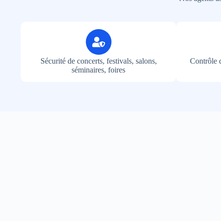
Sécurité de concerts, festivals, salons,
Contrôle d
séminaires, foires